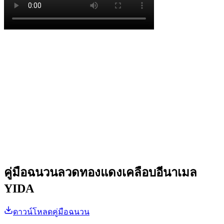
คู่มือฉนวนลวดทองแดงเคลือบอีนาเมล
YIDA
ดาวน์โหลดคู่มือฉนวน