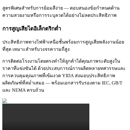
สูตรพิเศษสำหรับการย้อมสีง่าย — ตอบสนองข้อกำหนดด้าน
ความสวยงามหรือการระบุลวดได้อย่างไม่ลดประสิทธิภาพ
การสูญเสียไดอิเล็กตริกต่ำ
ประสิทธิภาพทางไฟฟ้าเหนือชั้นพร้อมการสูญเสียพลังงานน้อย
ที่สุด เหมาะสำหรับวงจรความถี่สูง
การติดต่อโรงงานโดยตรงทำให้ลูกค้าได้คุณภาพระดับสูงใน
ราคาที่แข่งขันได้ ด้วยประสบการณ์การผลิตหลายทศวรรษและ
การควบคุมคุณภาพที่เข้มงวด YIDA ส่งมอบประสิทธิภาพ
ผลิตภัณฑ์ที่สม่ำเสมอ — พร้อมเอกสารรับรองตาม IEC, GB/T
และ NEMA ครบถ้วน