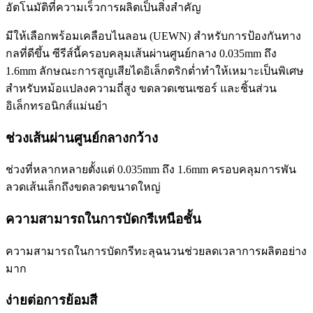
อัตโนมัติที่ความเร็วการผลิตเป็นสิ่งสำคัญ
มีให้เลือกพร้อมเคลือบไนลอน (UEWN) สำหรับการป้องกันทาง
กลที่ดีขึ้น ซีรีส์นี้ครอบคลุมเส้นผ่านศูนย์กลาง 0.035mm ถึง
1.6mm ลักษณะการสูญเสียไดอิเล็กตริกต่ำทำให้เหมาะเป็นพิเศษ
สำหรับหม้อแปลงความถี่สูง ขดลวดเซนเซอร์ และชิ้นส่วน
อิเล็กทรอนิกส์แม่นยำ
ช่วงเส้นผ่านศูนย์กลางกว้าง
ช่วงที่หลากหลายตั้งแต่ 0.035mm ถึง 1.6mm ครอบคลุมการพัน
ลวดเส้นเล็กถึงขดลวดขนาดใหญ่
ความสามารถในการบัดกรีเหนือชั้น
ความสามารถในการบัดกรีทะลุฉนวนช่วยลดเวลาการผลิตอย่าง
มาก
ง่ายต่อการย้อมสี