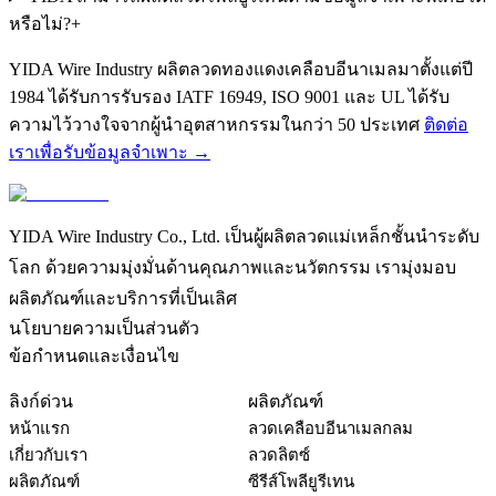
หรือไม่?
+
YIDA Wire Industry ผลิตลวดทองแดงเคลือบอีนาเมลมาตั้งแต่ปี
1984 ได้รับการรับรอง IATF 16949, ISO 9001 และ UL ได้รับ
ความไว้วางใจจากผู้นำอุตสาหกรรมในกว่า 50 ประเทศ
ติดต่อ
เราเพื่อรับข้อมูลจำเพาะ →
YIDA Wire Industry Co., Ltd. เป็นผู้ผลิตลวดแม่เหล็กชั้นนำระดับ
โลก ด้วยความมุ่งมั่นด้านคุณภาพและนวัตกรรม เรามุ่งมอบ
ผลิตภัณฑ์และบริการที่เป็นเลิศ
นโยบายความเป็นส่วนตัว
ข้อกำหนดและเงื่อนไข
ลิงก์ด่วน
ผลิตภัณฑ์
หน้าแรก
ลวดเคลือบอีนาเมลกลม
เกี่ยวกับเรา
ลวดลิตซ์
ผลิตภัณฑ์
ซีรีส์โพลียูรีเทน