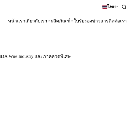
ไทย
หน้าแรก
เกี่ยวกับเรา
ผลิตภัณฑ์
ใบรับรอง
ข่าวสาร
ติดต่อเรา
IDA Wire Industry และภาคลวดพิเศษ