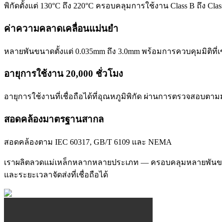
พิกัดตั้งแต่ 130°C ถึง 220°C ครอบคลุมการใช้งาน Class B ถึง Cla
ค่าความคลาดเคลื่อนแม่นยำ
หลายพันขนาดตั้งแต่ 0.035mm ถึง 3.0mm พร้อมการควบคุมมิติที่
อายุการใช้งาน 20,000 ชั่วโมง
อายุการใช้งานที่เชื่อถือได้ที่อุณหภูมิพิกัด ผ่านการตรวจสอบ
สอดคล้องมาตรฐานสากล
สอดคล้องตาม IEC 60317, GB/T 6109 และ NEMA
เราผลิตลวดแม่เหล็กหลากหลายประเภท — ครอบคลุมหลายพันขน
และระยะเวลาจัดส่งที่เชื่อถือได้