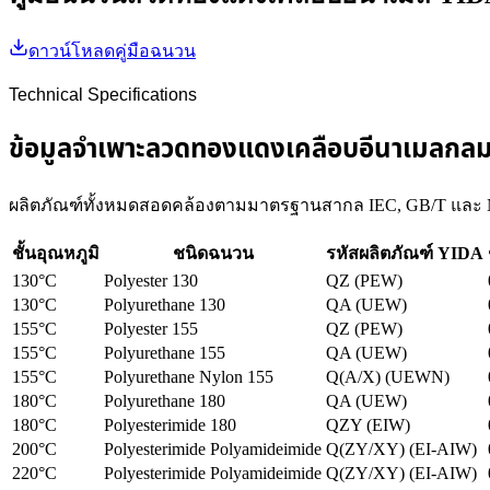
ดาวน์โหลดคู่มือฉนวน
Technical Specifications
ข้อมูลจำเพาะลวดทองแดงเคลือบอีนาเมลกล
ผลิตภัณฑ์ทั้งหมดสอดคล้องตามมาตรฐานสากล IEC, GB/T แล
ชั้นอุณหภูมิ
ชนิดฉนวน
รหัสผลิตภัณฑ์ YIDA
130°C
Polyester 130
QZ (PEW)
130°C
Polyurethane 130
QA (UEW)
155°C
Polyester 155
QZ (PEW)
155°C
Polyurethane 155
QA (UEW)
155°C
Polyurethane Nylon 155
Q(A/X) (UEWN)
180°C
Polyurethane 180
QA (UEW)
180°C
Polyesterimide 180
QZY (EIW)
200°C
Polyesterimide Polyamideimide
Q(ZY/XY) (EI-AIW)
220°C
Polyesterimide Polyamideimide
Q(ZY/XY) (EI-AIW)