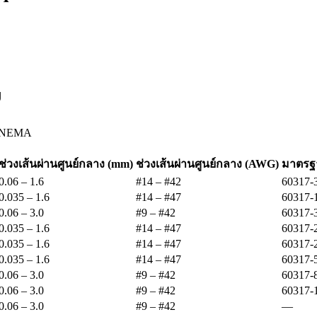
ม
ะ NEMA
ช่วงเส้นผ่านศูนย์กลาง (mm)
ช่วงเส้นผ่านศูนย์กลาง (AWG)
มาตรฐา
0.06 – 1.6
#14 – #42
60317-
0.035 – 1.6
#14 – #47
60317-
0.06 – 3.0
#9 – #42
60317-
0.035 – 1.6
#14 – #47
60317-
0.035 – 1.6
#14 – #47
60317-
0.035 – 1.6
#14 – #47
60317-
0.06 – 3.0
#9 – #42
60317-
0.06 – 3.0
#9 – #42
60317-
0.06 – 3.0
#9 – #42
—