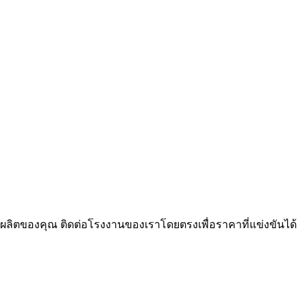
ของคุณ ติดต่อโรงงานของเราโดยตรงเพื่อราคาที่แข่งขันได้