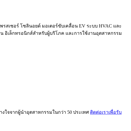
พรสเซอร์ โซลินอยด์ มอเตอร์ขับเคลื่อน EV ระบบ HVAC และ
ิเล็กทรอนิกส์สำหรับผู้บริโภค และการใช้งานอุตสาหกรรม
ว้วางใจจากผู้นำอุตสาหกรรมในกว่า 50 ประเทศ
ติดต่อเราเพื่อรับ